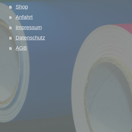
Shop
Anfahrt
Impressum
Datenschutz
AGB