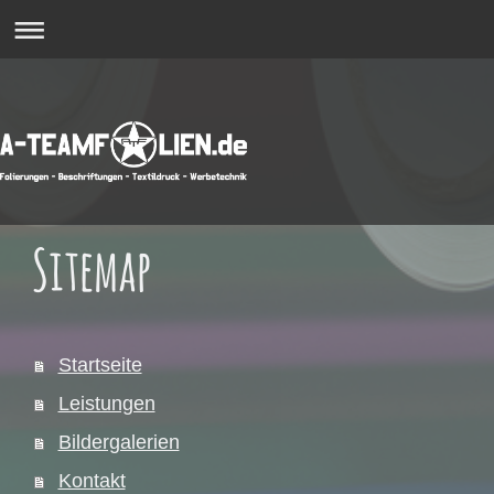
Sitemap
Startseite
Leistungen
Bildergalerien
Kontakt